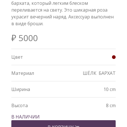
бархата, который легким блеском
переливается на свету. Это шикарная роза
украсит вечерний наряд. Аксессуар выполнен
в виде броши.
₽ 5000
Цвет
Материал
ШЁЛК
БАРХАТ
Ширина
10 cm
Высота
8 cm
В НАЛИЧИИ