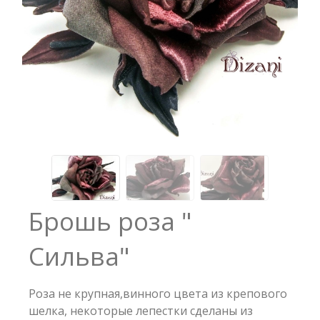
Брошь роза "
Сильва"
Роза не крупная,винного цвета из крепового
шелка, некоторые лепестки сделаны из